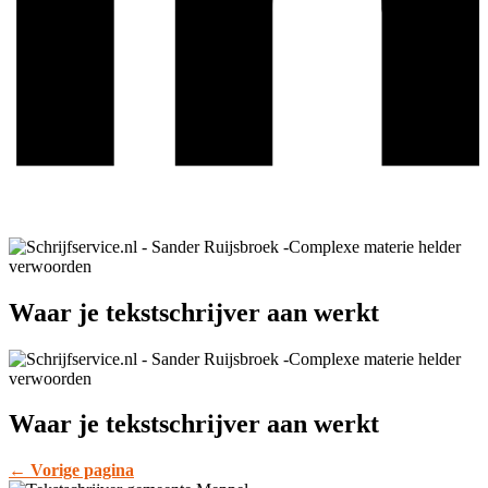
Waar je tekstschrijver aan werkt
Waar je tekstschrijver aan werkt
← Vorige pagina