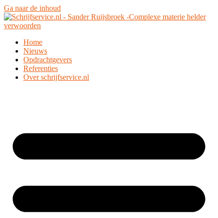
Ga naar de inhoud
Home
Nieuws
Opdrachtgevers
Referenties
Over schrijfservice.nl