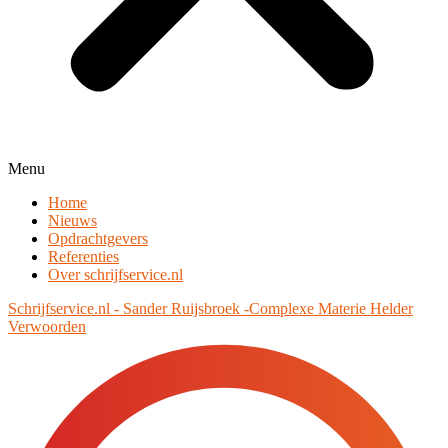
Menu
Home
Nieuws
Opdrachtgevers
Referenties
Over schrijfservice.nl
Schrijfservice.nl - Sander Ruijsbroek -Complexe Materie Helder
Verwoorden