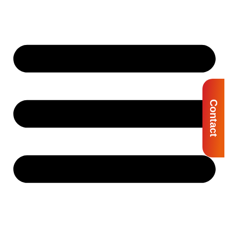
Contact